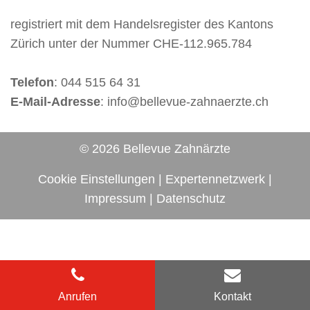
registriert mit dem Handelsregister des Kantons
Zürich unter der Nummer CHE-112.965.784
Telefon
: 044 515 64 31
E-Mail-Adresse
: info@bellevue-zahnaerzte.ch
© 2026 Bellevue Zahnärzte
Cookie Einstellungen
|
Expertennetzwerk
|
Impressum
|
Datenschutz
Anrufen
Kontakt