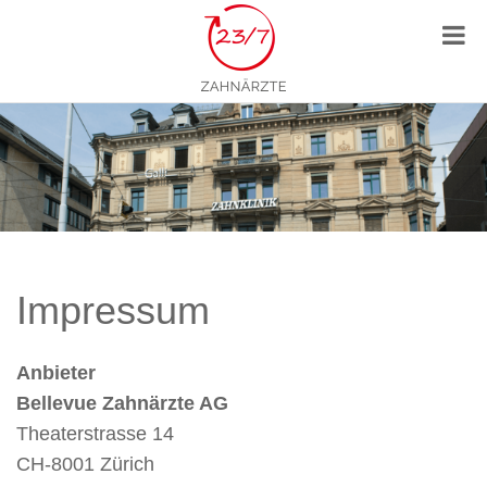
Impressum
Anbieter
Bellevue Zahnärzte AG
Theaterstrasse 14
CH-8001 Zürich