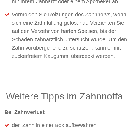
mit Ihrem Zahnarzt oder einem Apotheker ab.
Vermeiden Sie Reizungen des Zahnnervs, wenn
sich eine Zahnfüllung gelöst hat. Verzichten Sie
auf den Verzehr von harten Speisen, bis der
Schaden zahnärztlich untersucht wurde. Um den
Zahn vorübergehend zu schützen, kann er mit
zuckerfreiem Kaugummi überdeckt werden.
Weitere Tipps im Zahnnotfall
Bei Zahnverlust
den Zahn in einer Box aufbewahren