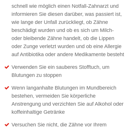
schnell wie möglich einen Notfall-Zahnarzt und
informieren Sie diesen darüber, was passiert ist,
wie lange der Unfall zurückliegt, ob Zähne
beschädigt wurden und ob es sich um Milch-
oder bleibende Zähne handelt, ob die Lippen
oder Zunge verletzt wurden und ob eine Allergie
auf Antibiotika oder andere Medikamente besteht
Verwenden Sie ein sauberes Stofftuch, um
Blutungen zu stoppen
Wenn langanhalte Blutungen im Mundbereich
bestehen, vermeiden Sie körperliche
Anstrengung und verzichten Sie auf Alkohol oder
koffeinhaltige Getränke
Versuchen Sie nicht, die Zähne vor Ihrem