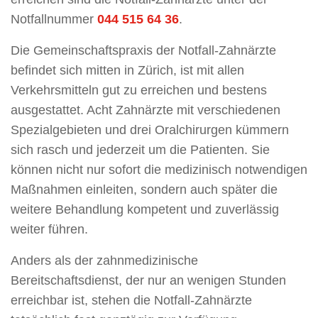
Notfallnummer
044 515 64 36
.
Die Gemeinschaftspraxis der Notfall-Zahnärzte
befindet sich mitten in Zürich, ist mit allen
Verkehrsmitteln gut zu erreichen und bestens
ausgestattet. Acht Zahnärzte mit verschiedenen
Spezialgebieten und drei Oralchirurgen kümmern
sich rasch und jederzeit um die Patienten. Sie
können nicht nur sofort die medizinisch notwendigen
Maßnahmen einleiten, sondern auch später die
weitere Behandlung kompetent und zuverlässig
weiter führen.
Anders als der zahnmedizinische
Bereitschaftsdienst, der nur an wenigen Stunden
erreichbar ist, stehen die Notfall-Zahnärzte