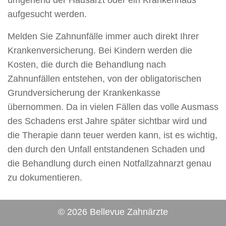
umgehend der Hausarzt oder ein Krankenhaus
aufgesucht werden.
Melden Sie Zahnunfälle immer auch direkt Ihrer
Krankenversicherung. Bei Kindern werden die
Kosten, die durch die Behandlung nach
Zahnunfällen entstehen, von der obligatorischen
Grundversicherung der Krankenkasse
übernommen. Da in vielen Fällen das volle Ausmass
des Schadens erst Jahre später sichtbar wird und
die Therapie dann teuer werden kann, ist es wichtig,
den durch den Unfall entstandenen Schaden und
die Behandlung durch einen Notfallzahnarzt genau
zu dokumentieren.
© 2026 Bellevue Zahnärzte