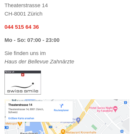
Theaterstrasse 14
CH-8001 Zürich
044 515 64 36
Mo - So: 07:00 - 23:00
Sie finden uns im
Haus der Bellevue Zahnärzte