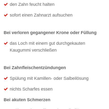
den Zahn feucht halten
sofort einen Zahnarzt aufsuchen
Bei verloren gegangener Krone oder Füllung
das Loch mit einem gut durchgekauten
Kaugummi verschließen
Bei Zahnfleischentzündungen
Spülung mit Kamillen- oder Salbeilösung
nichts Scharfes essen
Bei akuten Schmerzen