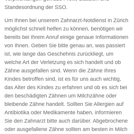
Standesordnung der SSO.
Um Ihnen bei unserem Zahnarzt-Notdienst in Zürich
möglichst schnell helfen zu können, benötigen wir
bereits bei Ihrem Anruf einige genaue Informationen
von Ihnen. Geben Sie bitte genau an, was passiert
ist, wie lange das Geschehnis zurückliegt, um
welche Art der Verletzung es sich handelt und ob
Zähne ausgefallen sind. Wenn die Zähne Ihres
Kindes betroffen sind, ist es für uns auch wichtig,
das Alter des Kindes zu erfahren und ob es sich bei
den beschädigten Zähnen um Milchzähne oder
bleibende Zähne handelt. Sollten Sie Allergien auf
Antibiotika oder Medikamente haben, informieren
Sie den Zahnarzt bitte auch darüber. Abgebrochene
oder ausgefallene Zähne sollten am besten in Milch