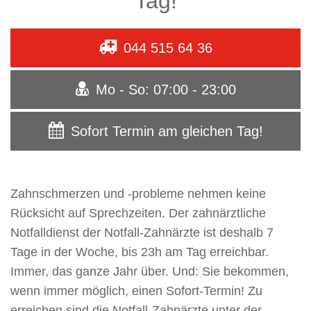
Tag!
044 515 64 36
Mo - So: 07:00 - 23:00
Sofort Termin am gleichen Tag!
Zahnschmerzen und -probleme nehmen keine
Rücksicht auf Sprechzeiten. Der zahnärztliche
Notfalldienst der Notfall-Zahnärzte ist deshalb 7
Tage in der Woche, bis 23h am Tag erreichbar.
Immer, das ganze Jahr über. Und: Sie bekommen,
wenn immer möglich, einen Sofort-Termin! Zu
erreichen sind die Notfall-Zahnärzte unter der