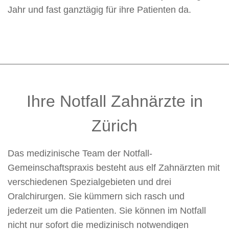
Jahr und fast ganztägig für ihre Patienten da.
Ihre Notfall Zahnärzte in
Zürich
Das medizinische Team der Notfall-
Gemeinschaftspraxis besteht aus elf Zahnärzten mit
verschiedenen Spezialgebieten und drei
Oralchirurgen. Sie kümmern sich rasch und
jederzeit um die Patienten. Sie können im Notfall
nicht nur sofort die medizinisch notwendigen