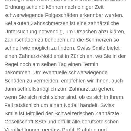
Ordnung scheint, können nach einiger Zeit
schwerwiegende Folgeschäden erkennbar werden.
Bei akuten Zahnschmerzen ist eine zahnärztliche
Untersuchung notwendig, um Ursachen abzuklären,
Zahnschäden zu beheben und die Schmerzen so
schnell wie möglich zu lindern. Swiss Smile bietet
einen Zahnarzt-Notdienst in Zürich an, wo Sie in der
Regel noch am selben Tag einen Termin
bekommen. Um eventuelle schwerwiegende
Schäden zu vermeiden, empfehlen wir Ihnen, auch
dann schnellstmöglich zum Zahnarzt zu gehen,
wenn Sie sich nicht sicher sind, ob es sich in Ihrem
Fall tatsächlich um einen Notfall handelt. Swiss
Smile ist Mitglied der Schweizerischen Zahnärzte-
Gesellschaft SSO und erfüllt alle berufsethischen
Verpflichtungen gemäss Profil, Statuten und