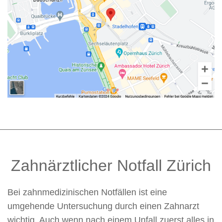
Zahnärztlicher Notfall Zürich
Bei zahnmedizinischen Notfällen ist eine
umgehende Untersuchung durch einen Zahnarzt
wichtig. Auch wenn nach einem Unfall zuerst alles in