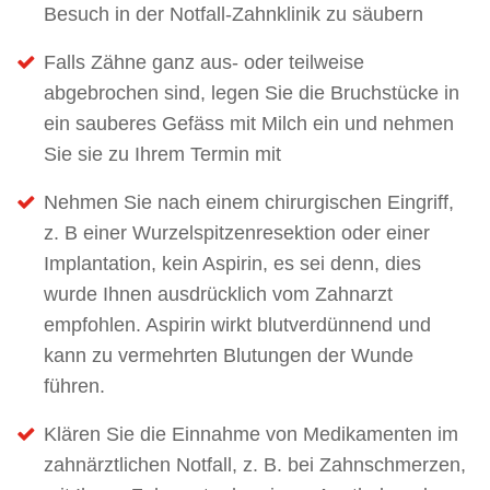
Besuch in der Notfall-Zahnklinik zu säubern
Falls Zähne ganz aus- oder teilweise
abgebrochen sind, legen Sie die Bruchstücke in
ein sauberes Gefäss mit Milch ein und nehmen
Sie sie zu Ihrem Termin mit
Nehmen Sie nach einem chirurgischen Eingriff,
z. B einer Wurzelspitzenresektion oder einer
Implantation, kein Aspirin, es sei denn, dies
wurde Ihnen ausdrücklich vom Zahnarzt
empfohlen. Aspirin wirkt blutverdünnend und
kann zu vermehrten Blutungen der Wunde
führen.
Klären Sie die Einnahme von Medikamenten im
zahnärztlichen Notfall, z. B. bei Zahnschmerzen,