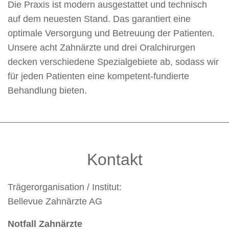
Die Praxis ist modern ausgestattet und technisch
auf dem neuesten Stand. Das garantiert eine
optimale Versorgung und Betreuung der Patienten.
Unsere acht Zahnärzte und drei Oralchirurgen
decken verschiedene Spezialgebiete ab, sodass wir
für jeden Patienten eine kompetent-fundierte
Behandlung bieten.
Kontakt
Trägerorganisation / Institut:
Bellevue Zahnärzte AG
Notfall Zahnärzte