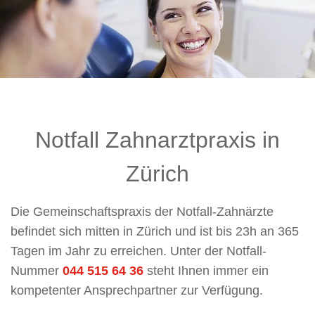
Notfall Zahnarztpraxis in
Zürich
Die Gemeinschaftspraxis der Notfall-Zahnärzte
befindet sich mitten in Zürich und ist bis 23h an 365
Tagen im Jahr zu erreichen. Unter der Notfall-
Nummer
044 515 64 36
steht Ihnen immer ein
kompetenter Ansprechpartner zur Verfügung.