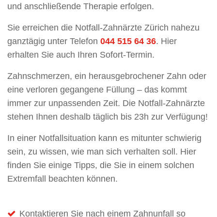
und anschließende Therapie erfolgen.
Sie erreichen die Notfall-Zahnärzte Zürich nahezu
ganztägig unter Telefon
044 515 64 36
. Hier
erhalten Sie auch Ihren Sofort-Termin.
Zahnschmerzen, ein herausgebrochener Zahn oder
eine verloren gegangene Füllung – das kommt
immer zur unpassenden Zeit. Die Notfall-Zahnärzte
stehen Ihnen deshalb täglich bis 23h zur Verfügung!
In einer Notfallsituation kann es mitunter schwierig
sein, zu wissen, wie man sich verhalten soll. Hier
finden Sie einige Tipps, die Sie in einem solchen
Extremfall beachten können.
Kontaktieren Sie nach einem Zahnunfall so