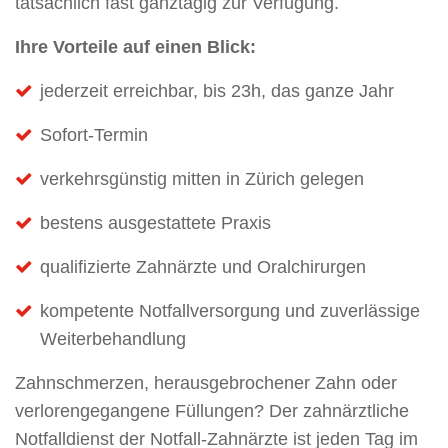
tatsächlich fast ganztägig zur Verfügung.
Ihre Vorteile auf einen Blick:
jederzeit erreichbar, bis 23h, das ganze Jahr
Sofort-Termin
verkehrsgünstig mitten in Zürich gelegen
bestens ausgestattete Praxis
qualifizierte Zahnärzte und Oralchirurgen
kompetente Notfallversorgung und zuverlässige
Weiterbehandlung
Zahnschmerzen, herausgebrochener Zahn oder
verlorengegangene Füllungen? Der zahnärztliche
Notfalldienst der Notfall-Zahnärzte ist jeden Tag im