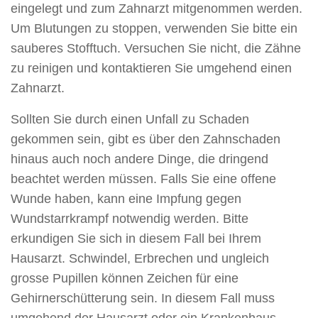
eingelegt und zum Zahnarzt mitgenommen werden.
Um Blutungen zu stoppen, verwenden Sie bitte ein
sauberes Stofftuch. Versuchen Sie nicht, die Zähne
zu reinigen und kontaktieren Sie umgehend einen
Zahnarzt.
Sollten Sie durch einen Unfall zu Schaden
gekommen sein, gibt es über den Zahnschaden
hinaus auch noch andere Dinge, die dringend
beachtet werden müssen. Falls Sie eine offene
Wunde haben, kann eine Impfung gegen
Wundstarrkrampf notwendig werden. Bitte
erkundigen Sie sich in diesem Fall bei Ihrem
Hausarzt. Schwindel, Erbrechen und ungleich
grosse Pupillen können Zeichen für eine
Gehirnerschütterung sein. In diesem Fall muss