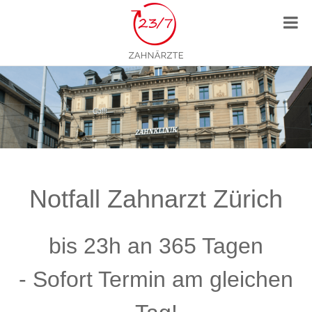
Notfall Zahnarzt Zürich
bis 23h an 365 Tagen
- Sofort Termin am gleichen