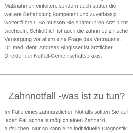
Maßnahmen einleiten, sondern auch später die
weitere Behandlung kompetent und zuverlässig
weiter führen. So müssen Sie später Ihren Arzt nicht
wechseln. Schließlich ist auch die zahnmedizinische
Versorgung vor allem eine Frage des Vertrauens.
Dr. med. dent. Andreas Bingisser ist ärztlicher
Direktor der Notfall-Gemeinschaftspraxis.
Zahnnotfall -was ist zu tun?
Im Falle eines zahnärztlichen Notfalls sollten Sie auf
jeden Fall schnellstmöglich einen Zahnarzt
aufsuchen. Nur so kann eine individuelle Diagnostik