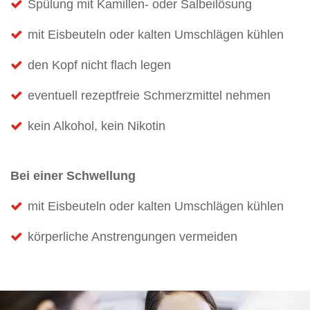
Spülung mit Kamillen- oder Salbeilösung
mit Eisbeuteln oder kalten Umschlägen kühlen
den Kopf nicht flach legen
eventuell rezeptfreie Schmerzmittel nehmen
kein Alkohol, kein Nikotin
Bei einer Schwellung
mit Eisbeuteln oder kalten Umschlägen kühlen
körperliche Anstrengungen vermeiden